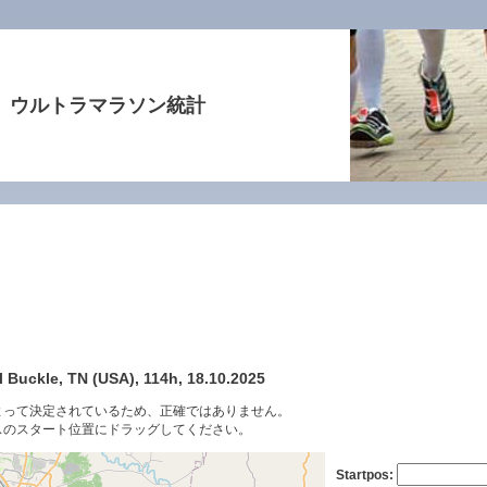
ウルトラマラソン統計
l Buckle, TN (USA), 114h, 18.10.2025
よって決定されているため、正確ではありません。
スのスタート位置にドラッグしてください。
Startpos: