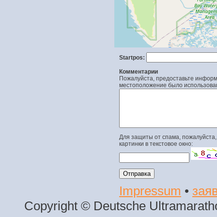
Startpos:
Комментарии
Пожалуйста, предоставьте информа
местоположение было использова
Для защиты от спама, пожалуйста,
картинки в текстовое окно:
Impressum
•
заяв
Copyright © Deutsche Ultramaratho