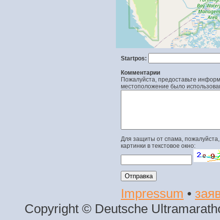
Startpos:
Комментарии
Пожалуйста, предоставьте информа
местоположение было использова
Для защиты от спама, пожалуйста,
картинки в текстовое окно:
Impressum
•
заяв
Copyright © Deutsche Ultramaratho