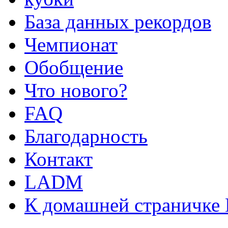
База данных рекордов
Чемпионат
Обобщение
Что нового?
FAQ
Благодарность
Контакт
LADM
К домашней страничке