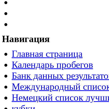
Навигация
Главная страница
Календарь пробегов
Банк данных результато
Международный список
Немецкий список лучши
кубки