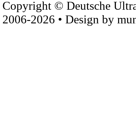
Copyright © Deutsche Ultr
2006-2026 • Design by mun