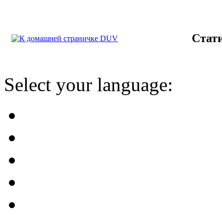
Стат
Select your language: