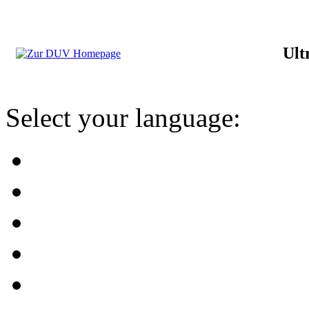
Ult
Select your language: