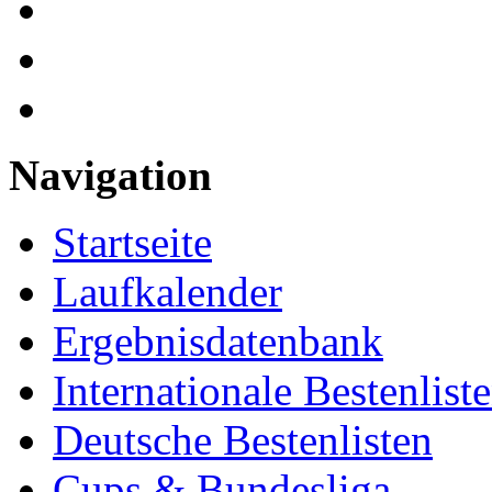
Navigation
Startseite
Laufkalender
Ergebnisdatenbank
Internationale Bestenlist
Deutsche Bestenlisten
Cups & Bundesliga