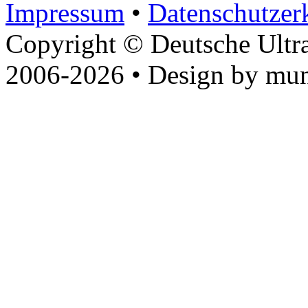
Impressum
•
Datenschutzer
Copyright © Deutsche Ultr
2006-2026 • Design by mun