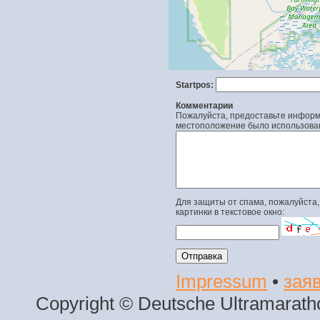
Startpos:
Комментарии
Пожалуйста, предоставьте информа
местоположение было использова
Для защиты от спама, пожалуйста,
картинки в текстовое окно:
Impressum
•
заяв
Copyright © Deutsche Ultramaratho