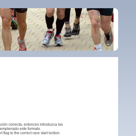
ación correcta, entonces introduzca las
emplenado este formato.
 flag to the correct race start loction.