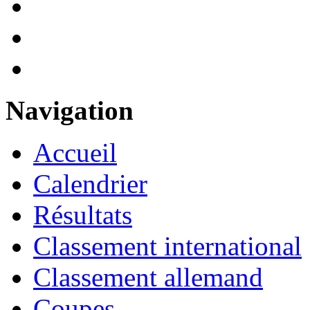
Navigation
Accueil
Calendrier
Résultats
Classement international
Classement allemand
Coupes