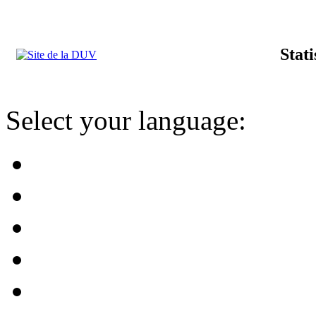
Stat
Select your language: