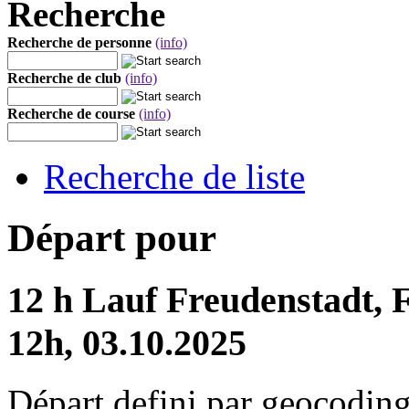
Recherche
Recherche de personne
(info)
Recherche de club
(info)
Recherche de course
(info)
Recherche de liste
Départ pour
12 h Lauf Freudenstadt, 
12h, 03.10.2025
Départ defini par geocoding