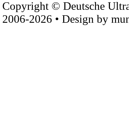
Copyright © Deutsche Ultr
2006-2026 • Design by mun