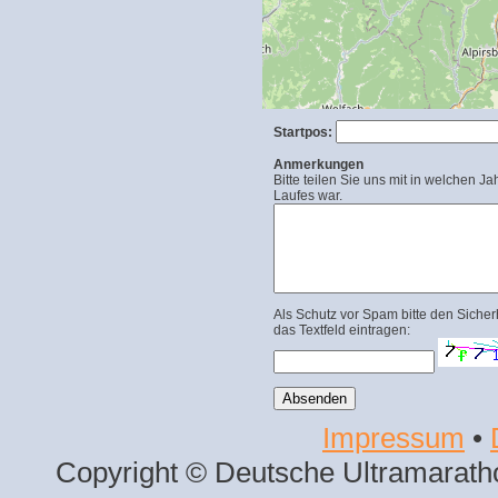
Startpos:
Anmerkungen
Bitte teilen Sie uns mit in welchen Ja
Laufes war.
Als Schutz vor Spam bitte den Sicher
das Textfeld eintragen:
Impressum
•
Copyright © Deutsche Ultramaratho