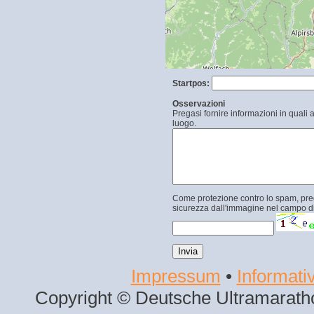
Startpos:
Osservazioni
Pregasi fornire informazioni in quali 
luogo.
Come protezione contro lo spam, prega
sicurezza dall'immagine nel campo di
Impressum
•
Informativ
Copyright © Deutsche Ultramaratho