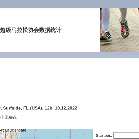
超级马拉松协会数据统计
, Surfside, FL (USA), 12h, 10.12.2022
是非常精确。
Startpos: