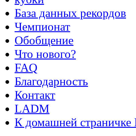
База данных рекордов
Чемпионат
Обобщение
Что нового?
FAQ
Благодарность
Контакт
LADM
К домашней страничке