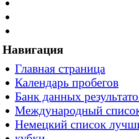
Навигация
Главная страница
Календарь пробегов
Банк данных результато
Международный список
Немецкий список лучши
кубки