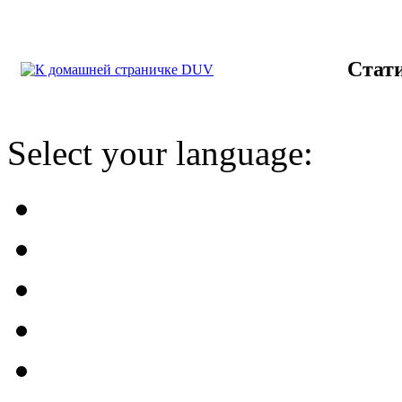
Стат
Select your language: