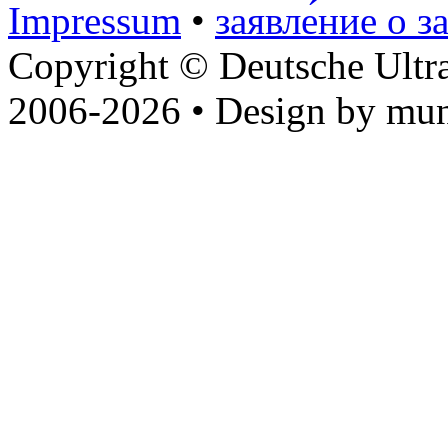
Impressum
•
заявле́ние о з
Copyright © Deutsche Ultr
2006-2026 • Design by mun