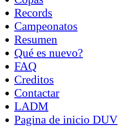
Records
Campeonatos
Resumen
Qué es nuevo?
FAQ
Creditos
Contactar
LADM
Pagina de inicio DUV