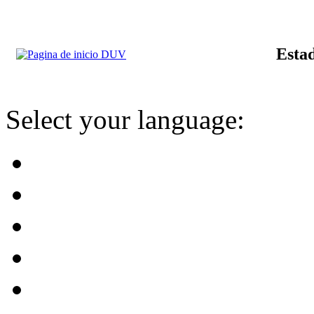
Estad
Select your language: