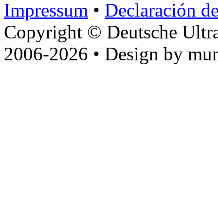
Impressum
•
Declaración de
Copyright © Deutsche Ultr
2006-2026 • Design by mun