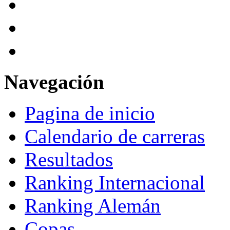
Navegación
Pagina de inicio
Calendario de carreras
Resultados
Ranking Internacional
Ranking Alemán
Copas