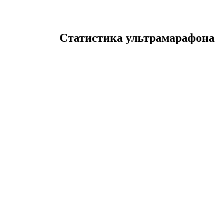
Статистика ультрамарафона