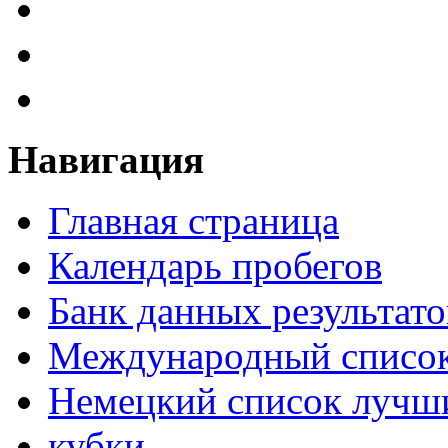
Навигация
Главная страница
Календарь пробегов
Банк данных результато
Международный список
Немецкий список лучши
кубки