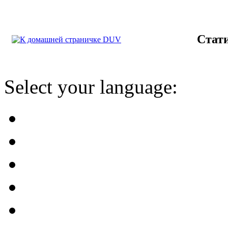
Стат
Select your language: