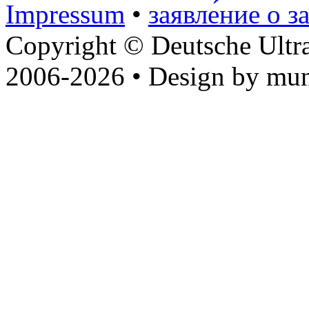
Impressum
•
заявле́ние о з
Copyright © Deutsche Ultr
2006-2026 • Design by mun