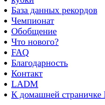
База данных рекордов
Чемпионат
Обобщение
Что нового?
FAQ
Благодарность
Контакт
LADM
К домашней страничке