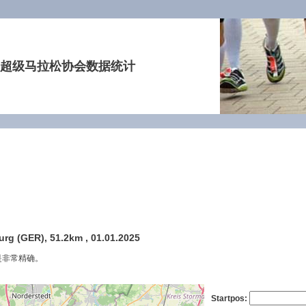
超级马拉松协会数据统计
rg (GER), 51.2km , 01.01.2025
是非常精确。
Startpos: