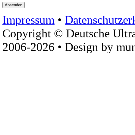
Impressum
•
Datenschutzer
Copyright © Deutsche Ultr
2006-2026 • Design by mun