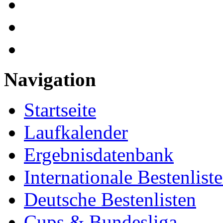
Navigation
Startseite
Laufkalender
Ergebnisdatenbank
Internationale Bestenlist
Deutsche Bestenlisten
Cups & Bundesliga