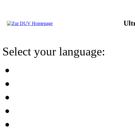
Ult
Select your language: