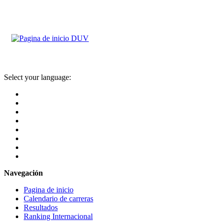
Select your language:
Navegación
Pagina de inicio
Calendario de carreras
Resultados
Ranking Internacional