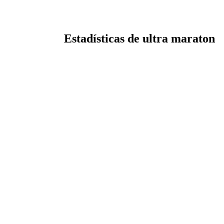
Estadísticas de ultra maraton