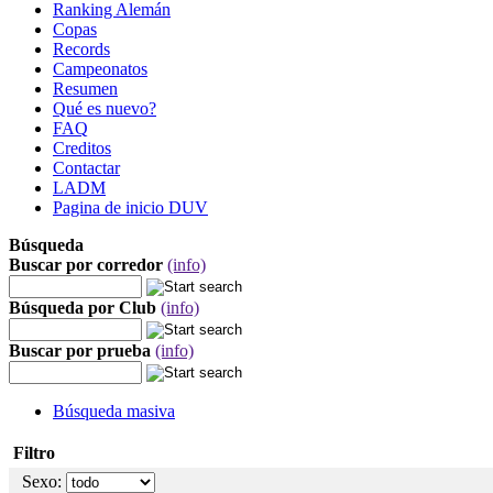
Ranking Alemán
Copas
Records
Campeonatos
Resumen
Qué es nuevo?
FAQ
Creditos
Contactar
LADM
Pagina de inicio DUV
Búsqueda
Buscar por corredor
(info)
Búsqueda por Club
(info)
Buscar por prueba
(info)
Búsqueda masiva
Filtro
Sexo: