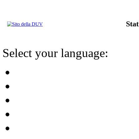
Stat
Select your language: