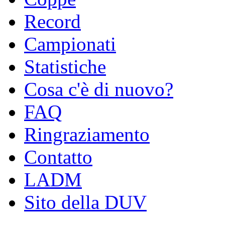
Record
Campionati
Statistiche
Cosa c'è di nuovo?
FAQ
Ringraziamento
Contatto
LADM
Sito della DUV