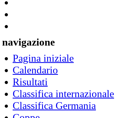
navigazione
Pagina iniziale
Calendario
Risultati
Classifica internazionale
Classifica Germania
Coppe