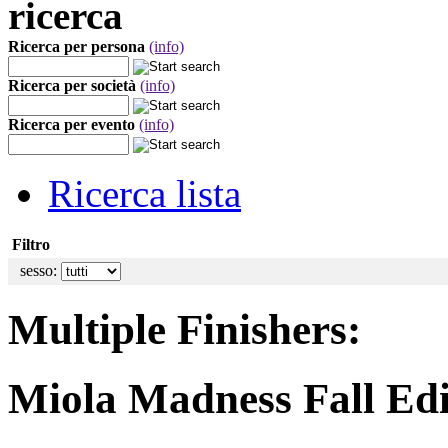
ricerca
Ricerca per persona
(info)
Ricerca per società
(info)
Ricerca per evento
(info)
Ricerca lista
Filtro
sesso:
Multiple Finishers:
Miola Madness Fall Edi