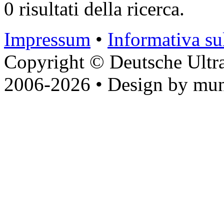
0 risultati della ricerca.
Impressum
•
Informativa sul
Copyright © Deutsche Ultr
2006-2026 • Design by mun