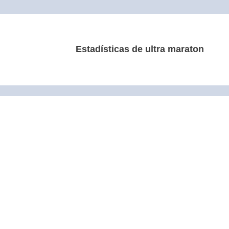
Estadísticas de ultra maraton