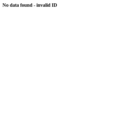
No data found - invalid ID