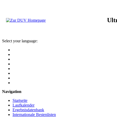
Ult
Select your language:
Navigation
Startseite
Laufkalender
Ergebnisdatenbank
Internationale Bestenlisten