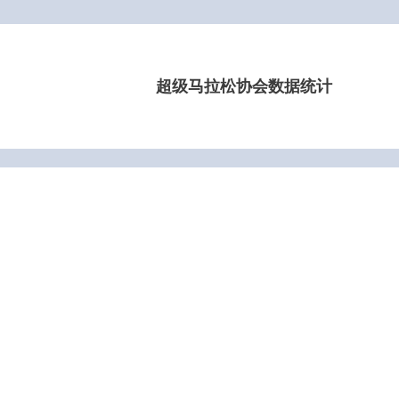
超级马拉松协会数据统计