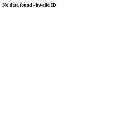
No data found - invalid ID