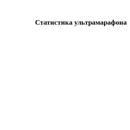
Статистика ультрамарафона