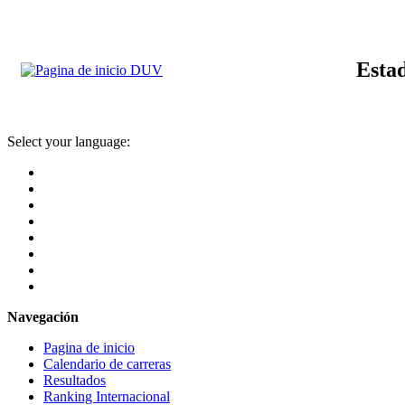
Estad
Select your language:
Navegación
Pagina de inicio
Calendario de carreras
Resultados
Ranking Internacional