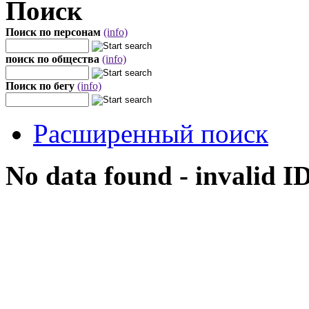
Поиск
Поиск по персонам
(info)
поиск по общества
(info)
Поиск по бегу
(info)
Расширенный поиск
No data found - invalid I