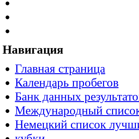
Навигация
Главная страница
Календарь пробегов
Банк данных результато
Международный список
Немецкий список лучши
кубки