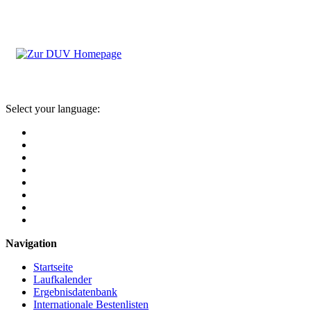
Select your language:
Navigation
Startseite
Laufkalender
Ergebnisdatenbank
Internationale Bestenlisten