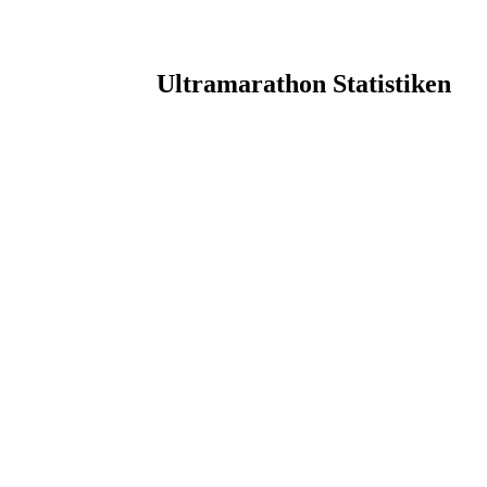
Ultramarathon Statistiken