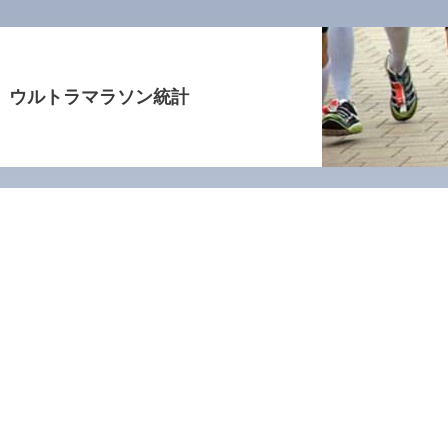
ウルトラマラソン統計