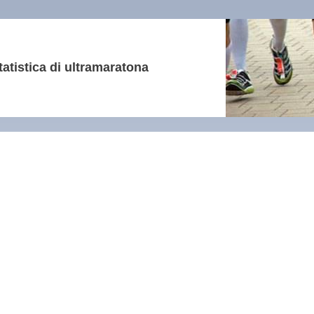
tatistica di ultramaratona