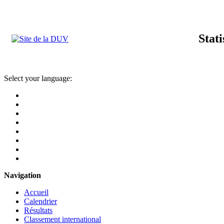
Stat
Select your language:
Navigation
Accueil
Calendrier
Résultats
Classement international