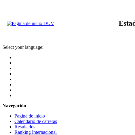
Estad
Select your language:
Navegación
Pagina de inicio
Calendario de carreras
Resultados
Ranking Internacional