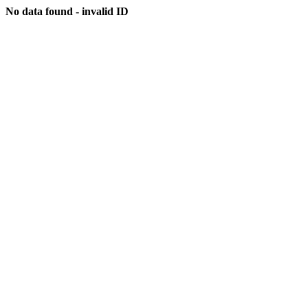
No data found - invalid ID