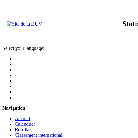
Stat
Select your language:
Navigation
Accueil
Calendrier
Résultats
Classement international