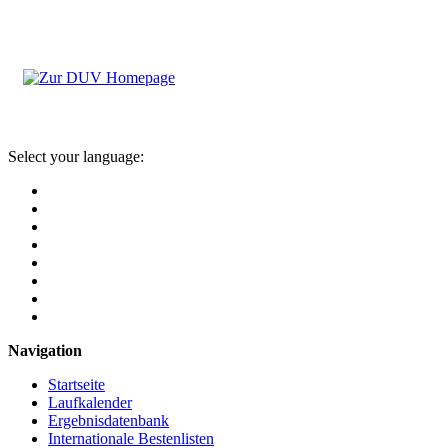
Select your language:
Navigation
Startseite
Laufkalender
Ergebnisdatenbank
Internationale Bestenlisten