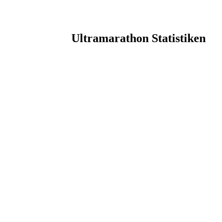
Ultramarathon Statistiken