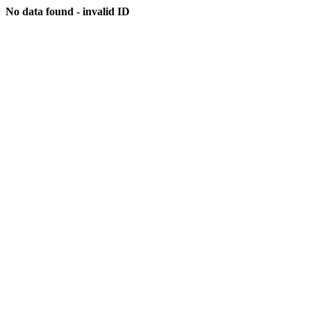
No data found - invalid ID