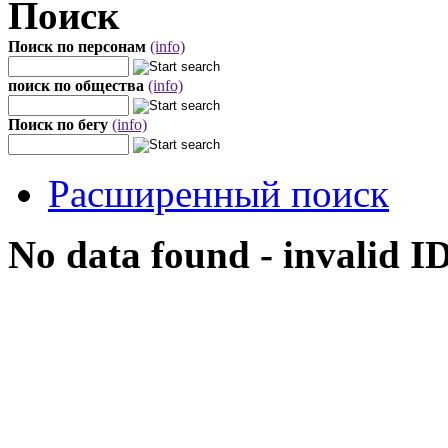
Поиск
Поиск по персонам
(info)
поиск по общества
(info)
Поиск по бегу
(info)
Расширенный поиск
No data found - invalid I