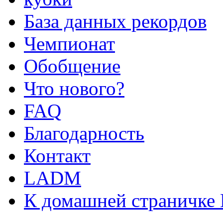
База данных рекордов
Чемпионат
Обобщение
Что нового?
FAQ
Благодарность
Контакт
LADM
К домашней страничке