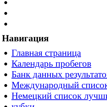
Навигация
Главная страница
Календарь пробегов
Банк данных результато
Международный список
Немецкий список лучши
кубки