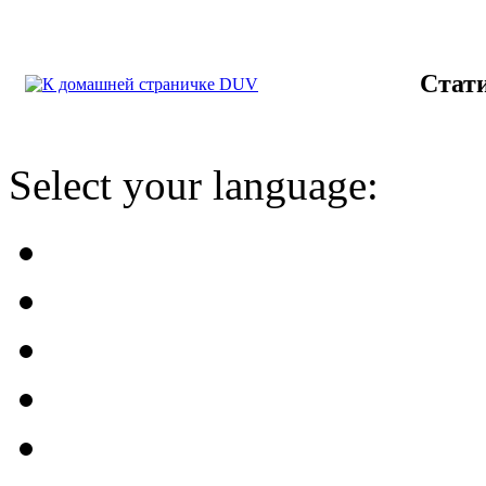
Стат
Select your language: