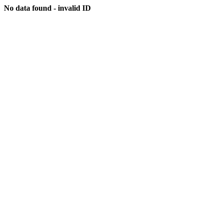
No data found - invalid ID