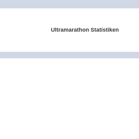
Ultramarathon Statistiken