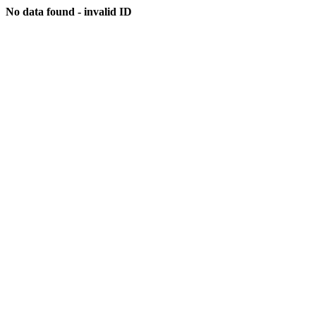
No data found - invalid ID