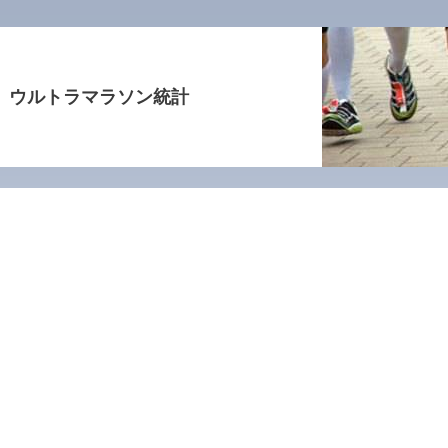
ウルトラマラソン統計