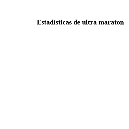
Estadísticas de ultra maraton