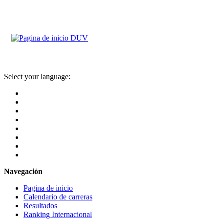
Select your language:
Navegación
Pagina de inicio
Calendario de carreras
Resultados
Ranking Internacional