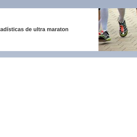
adísticas de ultra maraton