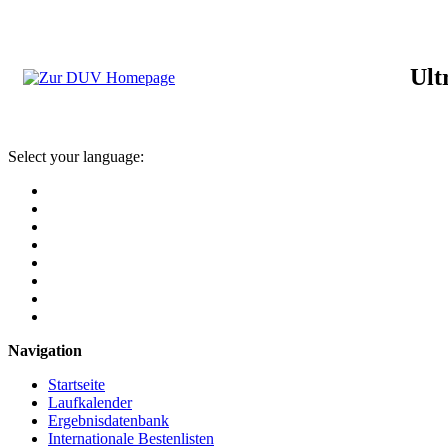
Ult
Select your language:
Navigation
Startseite
Laufkalender
Ergebnisdatenbank
Internationale Bestenlisten