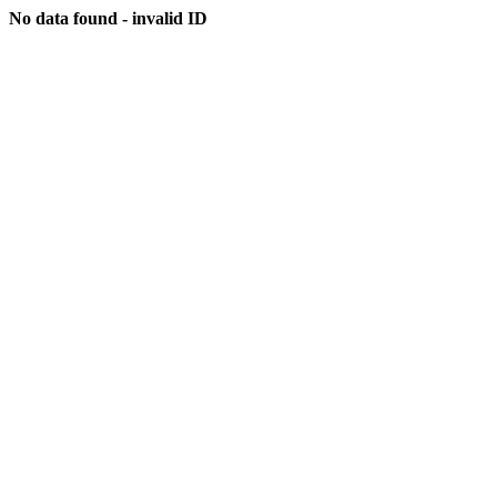
No data found - invalid ID