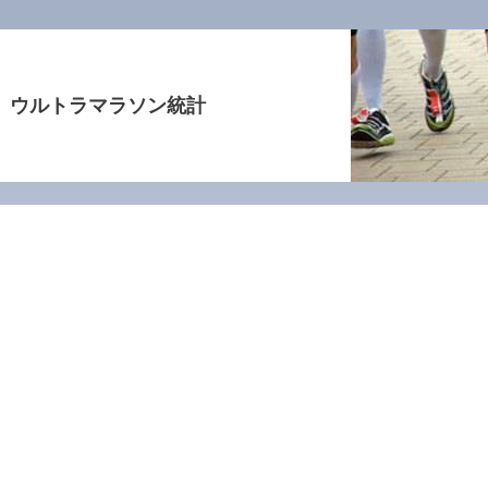
ウルトラマラソン統計