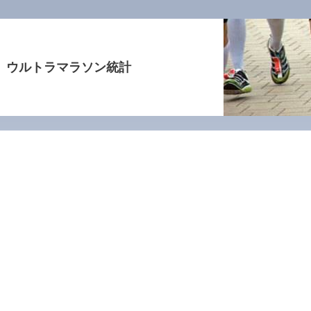
ウルトラマラソン統計