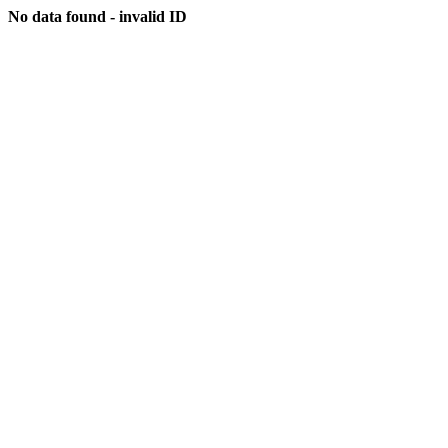
No data found - invalid ID