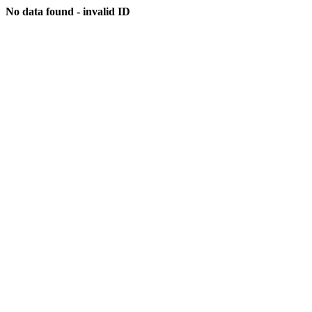
No data found - invalid ID