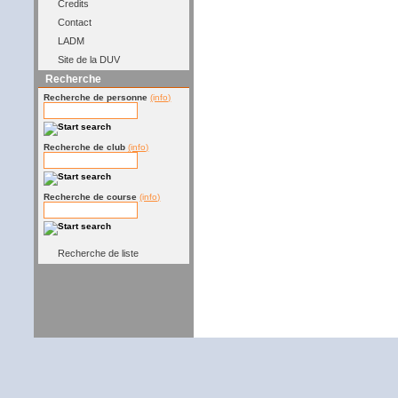
Credits
Contact
LADM
Site de la DUV
Recherche
Recherche de personne
(info)
Recherche de club
(info)
Recherche de course
(info)
Recherche de liste